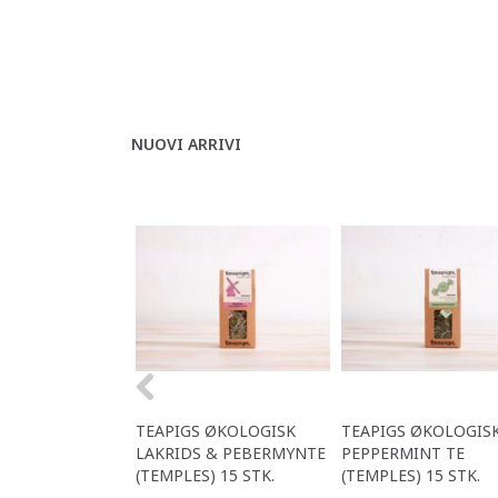
NUOVI ARRIVI
TEAPIGS ØKOLOGISK
TEAPIGS ØKOLOGIS
LAKRIDS & PEBERMYNTE
PEPPERMINT TE
(TEMPLES) 15 STK.
(TEMPLES) 15 STK.