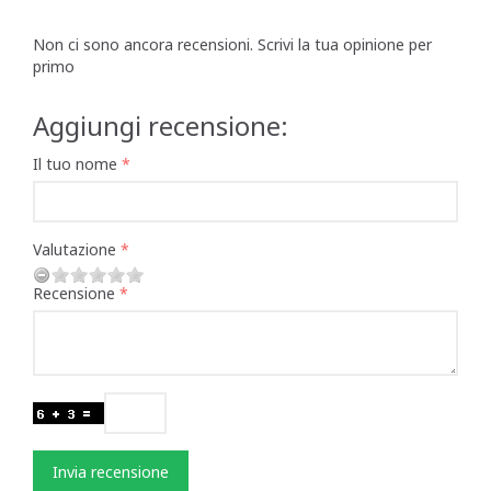
Non ci sono ancora recensioni. Scrivi la tua opinione per
primo
Aggiungi recensione:
Il tuo nome
Valutazione
Recensione
Invia recensione