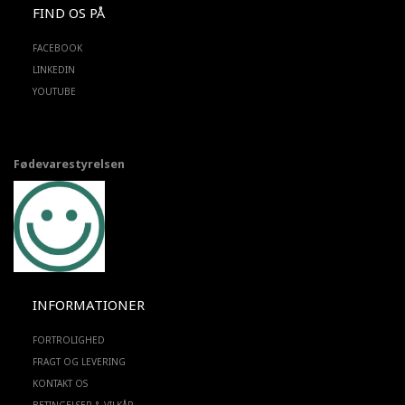
FIND OS PÅ
FACEBOOK
LINKEDIN
YOUTUBE
Fødevarestyrelsen
INFORMATIONER
FORTROLIGHED
FRAGT OG LEVERING
KONTAKT OS