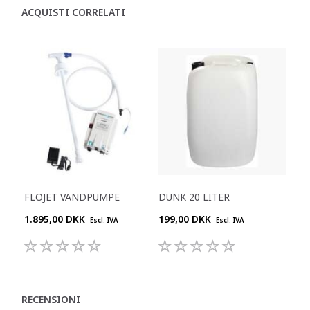
ACQUISTI CORRELATI
FLOJET VANDPUMPE
DUNK 20 LITER
1.895,00 DKK
199,00 DKK
Escl. IVA
Escl. IVA
RECENSIONI