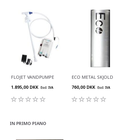
FLOJET VANDPUMPE
ECO METAL SKJOLD
1.895,00 DKK
760,00 DKK
Escl. IVA
Escl. IVA
IN PRIMO PIANO