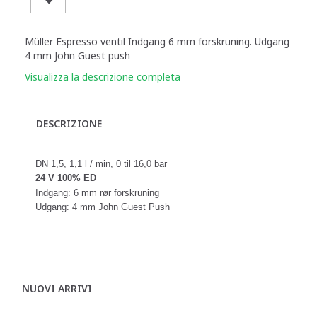
Müller Espresso ventil Indgang 6 mm forskruning. Udgang
4 mm John Guest push
Visualizza la descrizione completa
DESCRIZIONE
DN 1,5, 1,1 l / min, 0 til 16,0 bar
24 V 100% ED
Indgang: 6 mm rør forskruning
Udgang: 4 mm John Guest Push
NUOVI ARRIVI