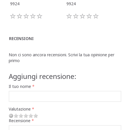
9924
9924
992
RECENSIONI
Non ci sono ancora recensioni. Scrivi la tua opinione per
primo
Aggiungi recensione:
Il tuo nome
Valutazione
Recensione