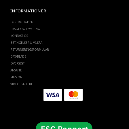
INFORMATIONER
FORTROLIGHED
FRAGT OG LEVERING
KONTAKT OS
BETINGELSER & VILKÅR
RETURNERINGSFORMULAR
DATABLADE
OVERSIGT
ANSATTE
MISSION
VIDEO GALLERI