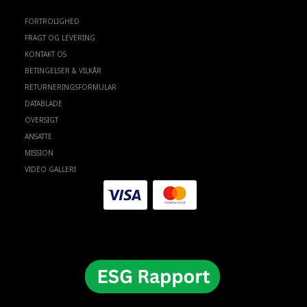
FORTROLIGHED
FRAGT OG LEVERING
KONTAKT OS
BETINGELSER & VILKÅR
RETURNERINGSFORMULAR
DATABLADE
OVERSIGT
ANSATTE
MISSION
VIDEO GALLERI