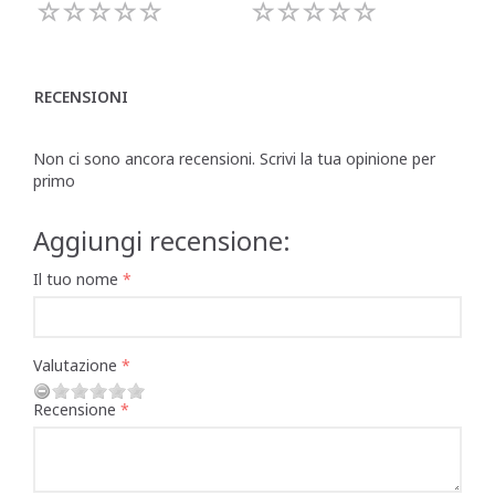
RECENSIONI
Non ci sono ancora recensioni. Scrivi la tua opinione per
primo
Aggiungi recensione:
Il tuo nome
Valutazione
Recensione