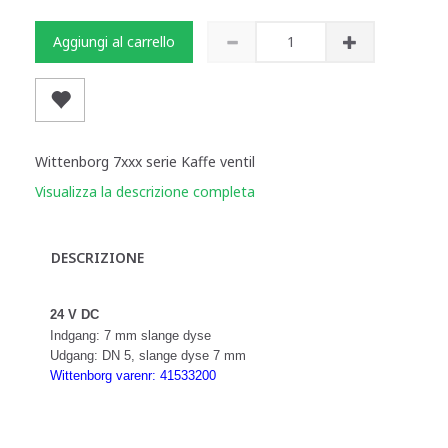
Aggiungi al carrello
Wittenborg 7xxx serie Kaffe ventil
Visualizza la descrizione completa
DESCRIZIONE
24 V DC
Indgang: 7 mm slange dyse
Udgang: DN 5, slange dyse 7 mm
Wittenborg varenr: 41533200