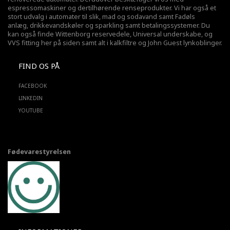
espressomaskiner og dertilhørende renseprodukter. Vi har også et
stort udvalg i automater til slik, mad og sodavand samt Fadøls
anlæg,
drikkevandskøler
og sparkling samt betalingssystemer. Du
kan også finde Wittenborg reservedele, Universal underskabe, og
VVS fitting her på siden samt alt i kalkfiltre og John Guest lynkoblinger.
FIND OS PÅ
FACEBOOK
LINKEDIN
YOUTUBE
Fødevarestyrelsen