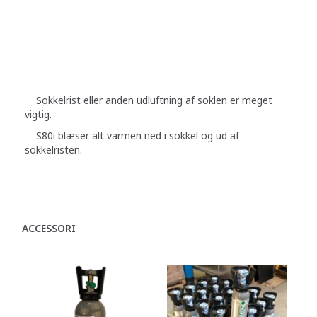
Sokkelrist eller anden udluftning af soklen er meget
vigtig.
S80i blæser alt varmen ned i sokkel og ud af
sokkelristen.
ACCESSORI