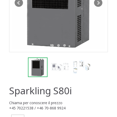
Sparkling S80i
Chiama per conoscere il prezzo
+45 70221538 / +46 70-868 9924