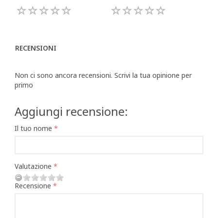
RECENSIONI
Non ci sono ancora recensioni. Scrivi la tua opinione per
primo
Aggiungi recensione:
Il tuo nome
Valutazione
Recensione