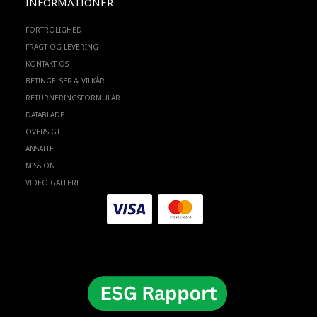
INFORMATIONER
FORTROLIGHED
FRAGT OG LEVERING
KONTAKT OS
BETINGELSER & VILKÅR
RETURNERINGSFORMULAR
DATABLADE
OVERSIGT
ANSATTE
MISSION
VIDEO GALLERI