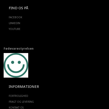
FIND OS PÅ
FACEBOOK
LINKEDIN
YOUTUBE
Fødevarestyrelsen
INFORMATIONER
FORTROLIGHED
FRAGT OG LEVERING
KONTAKT OS