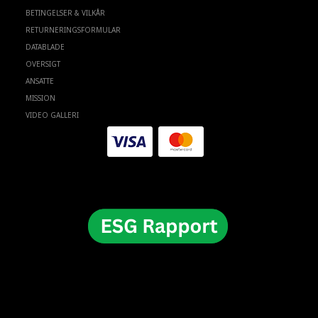
BETINGELSER & VILKÅR
RETURNERINGSFORMULAR
DATABLADE
OVERSIGT
ANSATTE
MISSION
VIDEO GALLERI