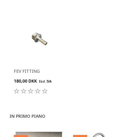
FEV FITTING
180,00 DKK
Escl. IVA
IN PRIMO PIANO