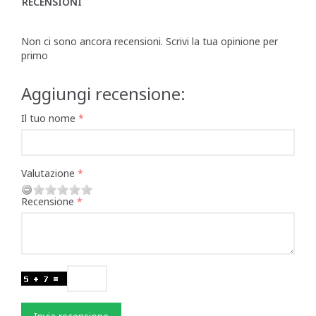
RECENSIONI
Non ci sono ancora recensioni. Scrivi la tua opinione per
primo
Aggiungi recensione:
Il tuo nome
Valutazione
Recensione