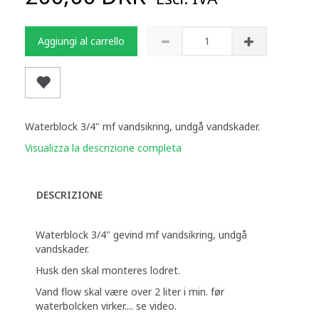
Aggiungi al carrello
Waterblock 3/4" mf vandsikring, undgå vandskader.
Visualizza la descrizione completa
DESCRIZIONE
Waterblock 3/4" gevind mf vandsikring, undgå
vandskader.
Husk den skal monteres lodret.
Vand flow skal være over 2 liter i min. før
waterbolcken virker.... se video.