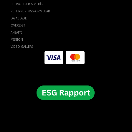
BETINGELSER & VILKÅR
RETURNERINGSFORMULAR
DATABLADE
OVERSIGT
ANSATTE
MISSION
VIDEO GALLERI