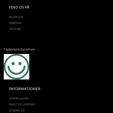
FIND OS PÅ
FACEBOOK
LINKEDIN
YOUTUBE
Fødevarestyrelsen
INFORMATIONER
FORTROLIGHED
FRAGT OG LEVERING
KONTAKT OS