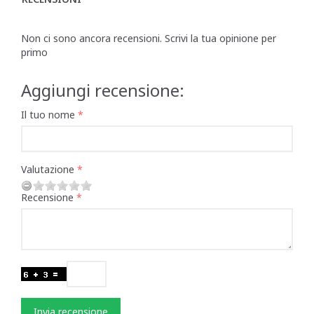
Non ci sono ancora recensioni. Scrivi la tua opinione per
primo
Aggiungi recensione:
Il tuo nome
Valutazione
Recensione
Invia recensione