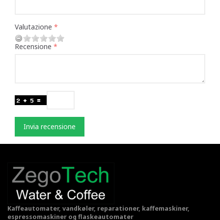
Valutazione
Recensione
Invia recensione
Kaffeautomater, vandkøler, reparationer, kaffemaskiner,
espressomaskiner og flaskeautomater