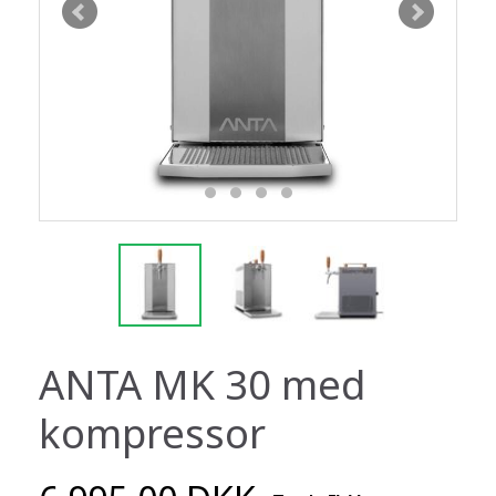
ANTA MK 30 med
kompressor