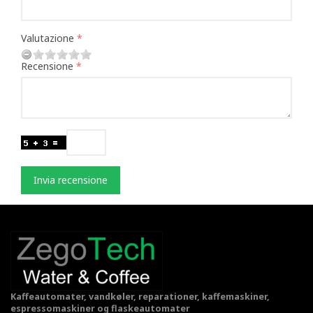
Valutazione
Recensione
Invia recensione
Kaffeautomater, vandkøler, reparationer, kaffemaskiner,
espressomaskiner og flaskeautomater