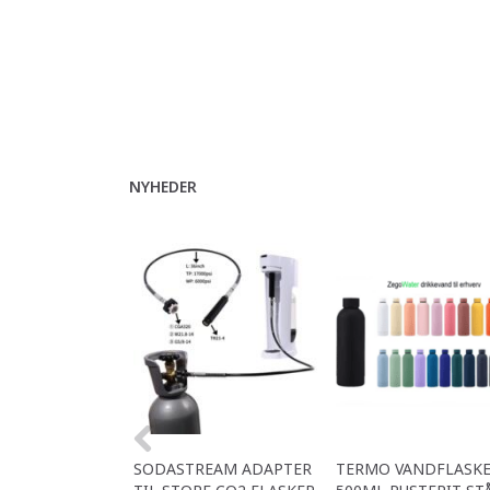
NYHEDER
SODASTREAM ADAPTER
TERMO VANDFLASK