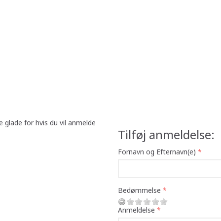
e glade for hvis du vil anmelde
Tilføj anmeldelse:
Fornavn og Efternavn(e)
Bedømmelse
Anmeldelse