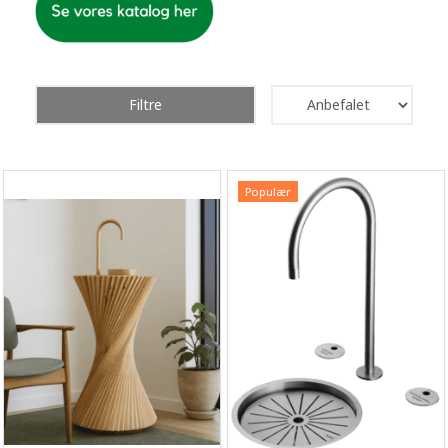
Filtre
Populær