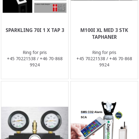
SPARKLING 70I 1 X TAP 3
M100I XL MED 3 STK
TAPHANER
Ring for pris
Ring for pris
+45 70221538 / +46 70-868
+45 70221538 / +46 70-868
9924
9924