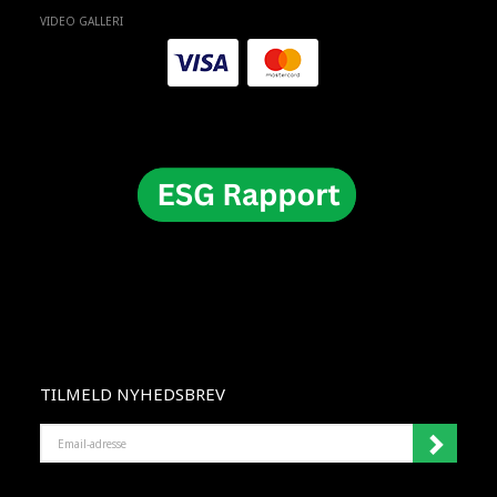
VIDEO GALLERI
TILMELD NYHEDSBREV
EMAIL-
ADRESSE