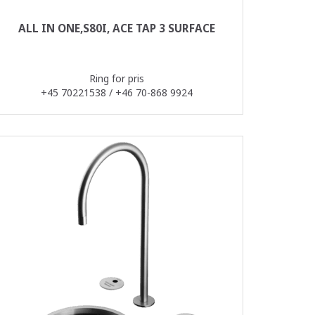
ALL IN ONE,S80I, ACE TAP 3 SURFACE
Ring for pris
+45 70221538 / +46 70-868 9924