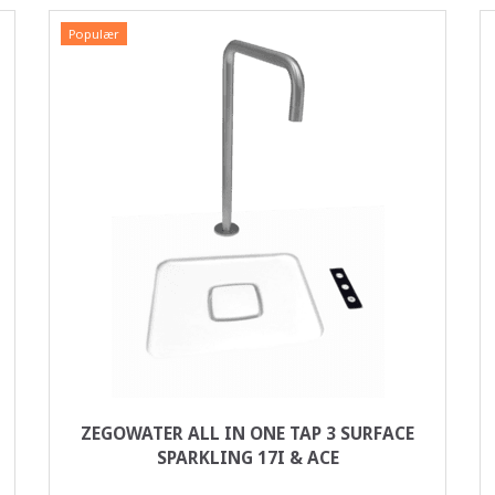
Populær
ZEGOWATER ALL IN ONE TAP 3 SURFACE
SPARKLING 17I & ACE