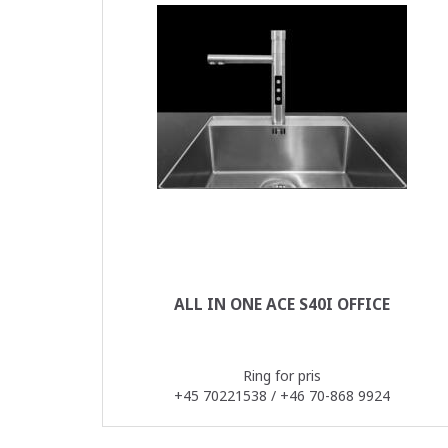
ALL IN ONE ACE S40I OFFICE
Ring for pris
+45 70221538 / +46 70-868 9924