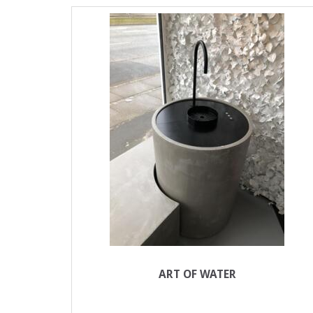
ART OF WATER