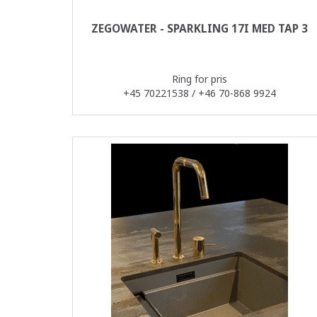
ZEGOWATER - SPARKLING 17I MED TAP 3
Ring for pris
+45 70221538 / +46 70-868 9924