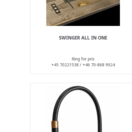
SWINGER ALL IN ONE
Ring for pris
+45 70221538 / +46 70-868 9924