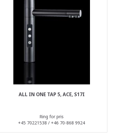
ALL IN ONE TAP 5, ACE, S17I
Ring for pris
+45 70221538 / +46 70-868 9924