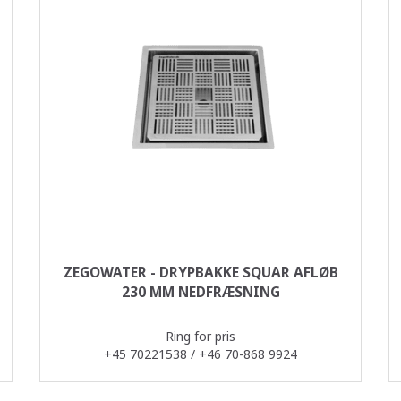
ZEGOWATER - DRYPBAKKE SQUAR AFLØB
230 MM NEDFRÆSNING
Ring for pris
+45 70221538 / +46 70-868 9924