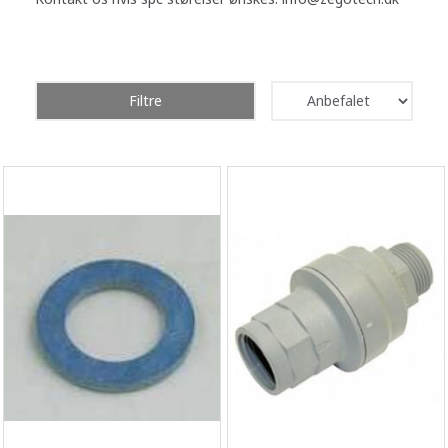
Filtre