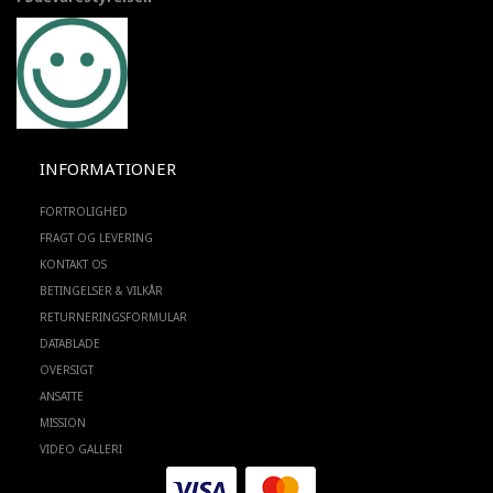
INFORMATIONER
FORTROLIGHED
FRAGT OG LEVERING
KONTAKT OS
BETINGELSER & VILKÅR
RETURNERINGSFORMULAR
DATABLADE
OVERSIGT
ANSATTE
MISSION
VIDEO GALLERI