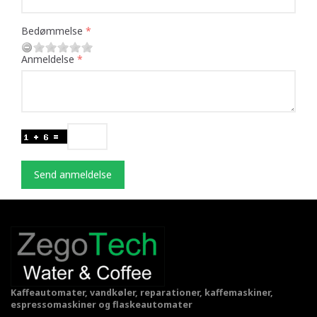
Bedømmelse
Anmeldelse
Send anmeldelse
Kaffeautomater, vandkøler, reparationer, kaffemaskiner,
espressomaskiner og flaskeautomater