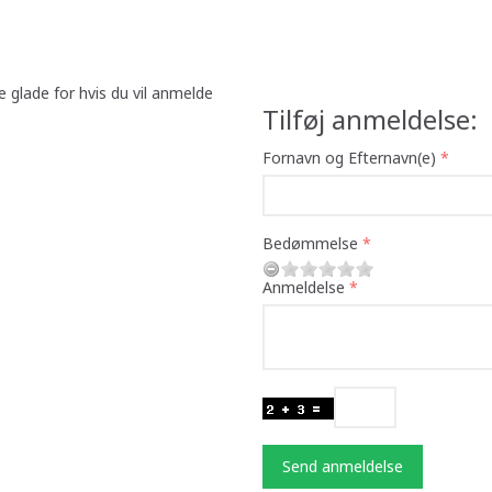
e glade for hvis du vil anmelde
Tilføj anmeldelse:
Fornavn og Efternavn(e)
Bedømmelse
Anmeldelse
Send anmeldelse