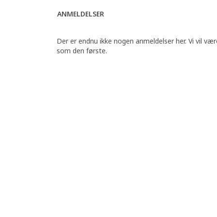
ANMELDELSER
Der er endnu ikke nogen anmeldelser her. Vi vil vær
som den første.