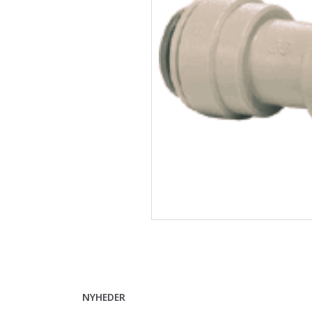
NYHEDER