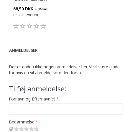
68,50 DKK
u/Moms
ekskl. levering
ANMELDELSER
Der er endnu ikke nogen anmeldelser her. Vi vil være glade
for hvis du vil anmelde som den første.
Tilføj anmeldelse:
Fornavn og Efternavn(e)
Bedømmelse