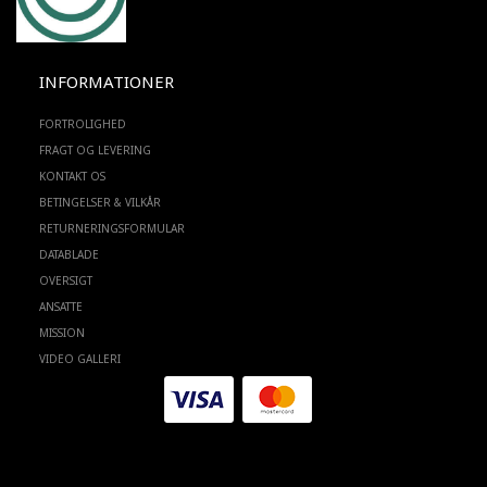
INFORMATIONER
FORTROLIGHED
FRAGT OG LEVERING
KONTAKT OS
BETINGELSER & VILKÅR
RETURNERINGSFORMULAR
DATABLADE
OVERSIGT
ANSATTE
MISSION
VIDEO GALLERI