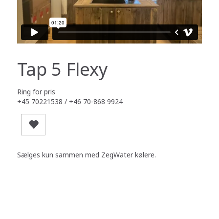
Tap 5 Flexy
Ring for pris
+45 70221538 / +46 70-868 9924
Sælges kun sammen med ZegWater kølere.