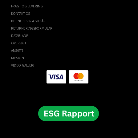
FRAGT OG LEVERING
KONTAKT OS
BETINGELSER & VILKÅR
RETURNERINGSFORMULAR
DATABLADE
OVERSIGT
ANSATTE
MISSION
VIDEO GALLERI