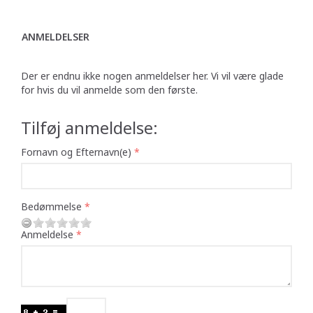
ANMELDELSER
Der er endnu ikke nogen anmeldelser her. Vi vil være glade
for hvis du vil anmelde som den første.
Tilføj anmeldelse:
Fornavn og Efternavn(e)
Bedømmelse
Anmeldelse