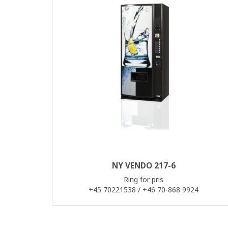
NY VENDO 217-6
Ring for pris
+45 70221538 / +46 70-868 9924