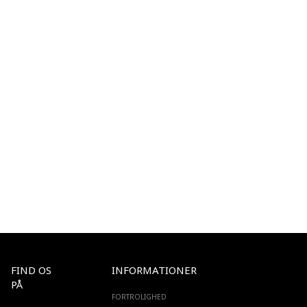
FIND OS
INFORMATIONER
PÅ
FORTROLIGHED