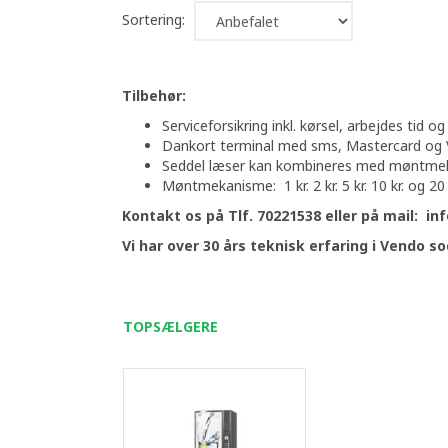
Sortering:
Tilbehør:
Serviceforsikring inkl. kørsel, arbejdes tid og
Dankort terminal med sms, Mastercard og 
Seddel læser kan kombineres med møntmek
Møntmekanisme: 1 kr. 2 kr. 5 kr. 10 kr. og 20
Kontakt os på Tlf. 70221538 eller på mail: i
Vi har over 30 års teknisk erfaring i Vendo 
TOPSÆLGERE