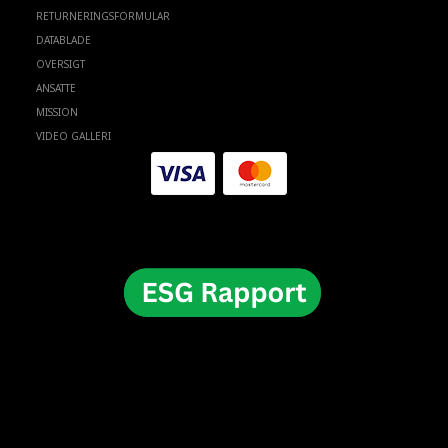
RETURNERINGSFORMULAR
DATABLADE
OVERSIGT
ANSATTE
MISSION
VIDEO GALLERI