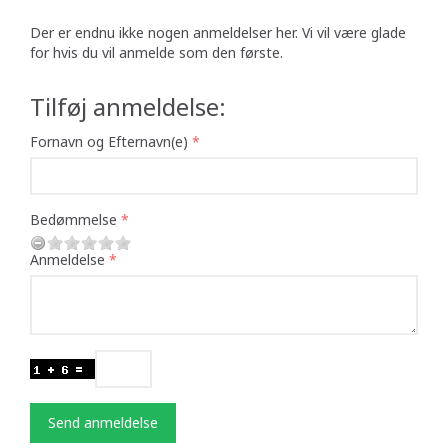
Der er endnu ikke nogen anmeldelser her. Vi vil være glade
for hvis du vil anmelde som den første.
Tilføj anmeldelse:
Fornavn og Efternavn(e)
Bedømmelse
Anmeldelse
Send anmeldelse