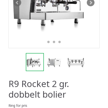
R9 Rocket 2 gr.
dobbelt bolier
Ring for pris