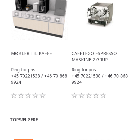
MØBLER TIL KAFFE
CAFÉTEGO ESPRESSO
MASKINE 2 GRUP
Ring for pris
Ring for pris
+45 70221538 / +46 70-868
+45 70221538 / +46 70-868
9924
9924
TOPSÆLGERE