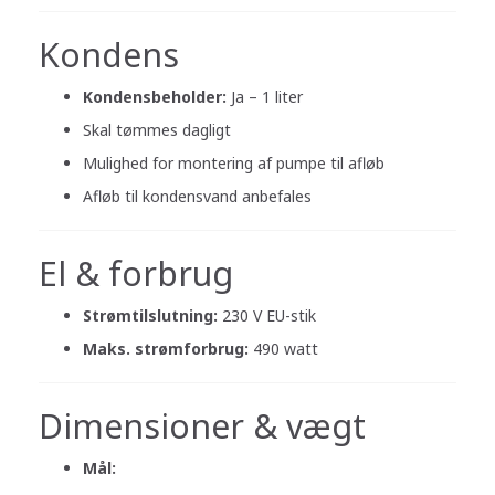
Kondens
Kondensbeholder:
Ja – 1 liter
Skal tømmes dagligt
Mulighed for montering af pumpe til afløb
Afløb til kondensvand anbefales
El & forbrug
Strømtilslutning:
230 V EU-stik
Maks. strømforbrug:
490 watt
Dimensioner & vægt
Mål: