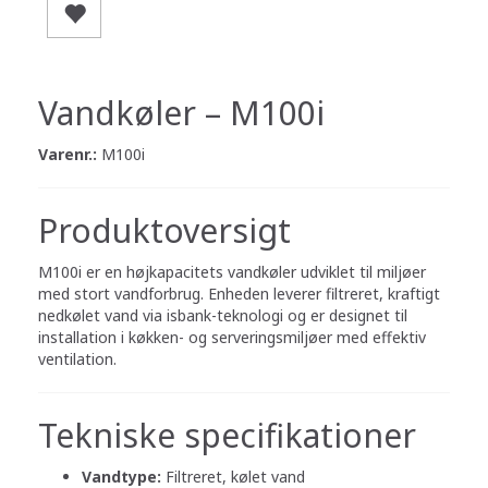
Vandkøler – M100i
Varenr.:
M100i
Produktoversigt
M100i er en højkapacitets vandkøler udviklet til miljøer
med stort vandforbrug. Enheden leverer filtreret, kraftigt
nedkølet vand via isbank-teknologi og er designet til
installation i køkken- og serveringsmiljøer med effektiv
ventilation.
Tekniske specifikationer
Vandtype:
Filtreret, kølet vand