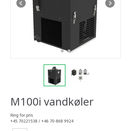
M100i vandkøler
Ring for pris
+45 70221538 / +46 70-868 9924