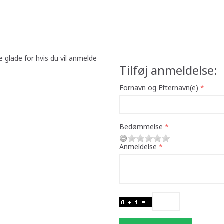
e glade for hvis du vil anmelde
Tilføj anmeldelse:
Fornavn og Efternavn(e)
Bedømmelse
Anmeldelse