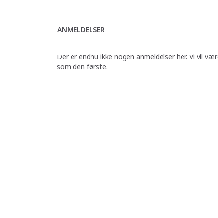
ANMELDELSER
Der er endnu ikke nogen anmeldelser her. Vi vil vær
som den første.