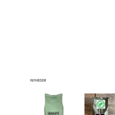
NYHEDER