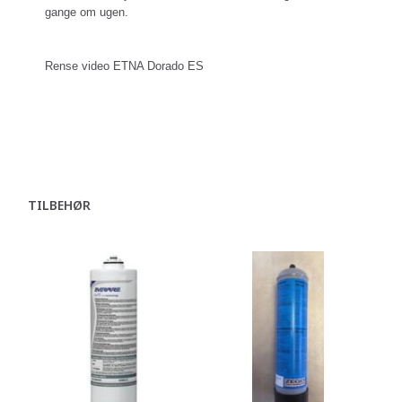
gange om ugen.
Rense video ETNA Dorado ES
TILBEHØR