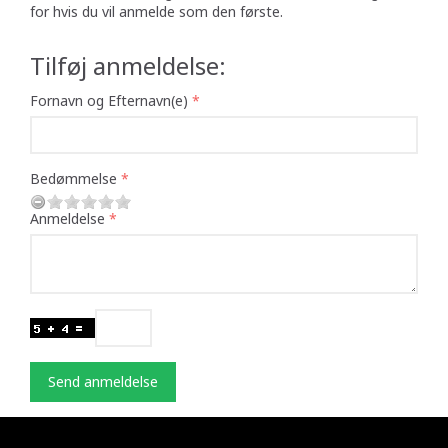
for hvis du vil anmelde som den første.
Tilføj anmeldelse:
Fornavn og Efternavn(e)
Bedømmelse
Anmeldelse
Send anmeldelse