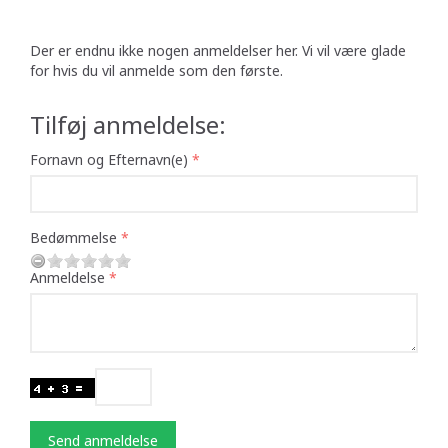
Der er endnu ikke nogen anmeldelser her. Vi vil være glade
for hvis du vil anmelde som den første.
Tilføj anmeldelse:
Fornavn og Efternavn(e)
Bedømmelse
Anmeldelse
Send anmeldelse