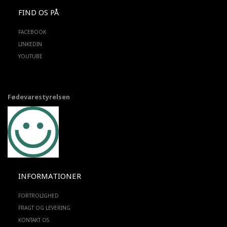
FIND OS PÅ
FACEBOOK
LINKEDIN
YOUTUBE
Fødevarestyrelsen
INFORMATIONER
FORTROLIGHED
FRAGT OG LEVERING
KONTAKT OS