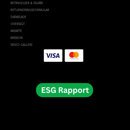
BETINGELSER & VILKÅR
RETURNERINGSFORMULAR
DATABLADE
OVERSIGT
ANSATTE
MISSION
VIDEO GALLERI