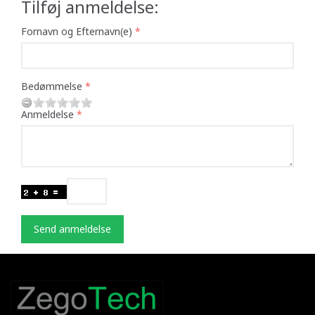
Tilføj anmeldelse:
Fornavn og Efternavn(e)
Bedømmelse
Anmeldelse
Send anmeldelse