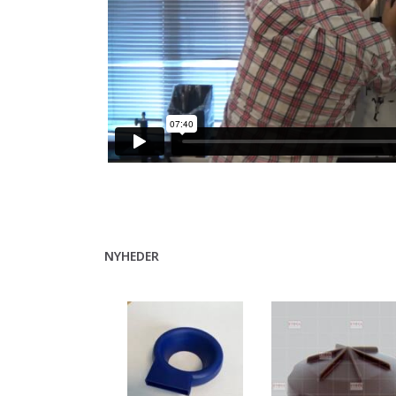
NYHEDER