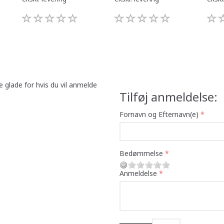
e glade for hvis du vil anmelde
Tilføj anmeldelse:
Fornavn og Efternavn(e)
Bedømmelse
Anmeldelse