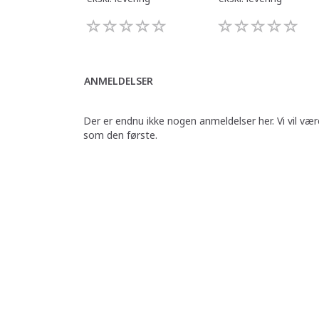
ANMELDELSER
Der er endnu ikke nogen anmeldelser her. Vi vil vær
som den første.