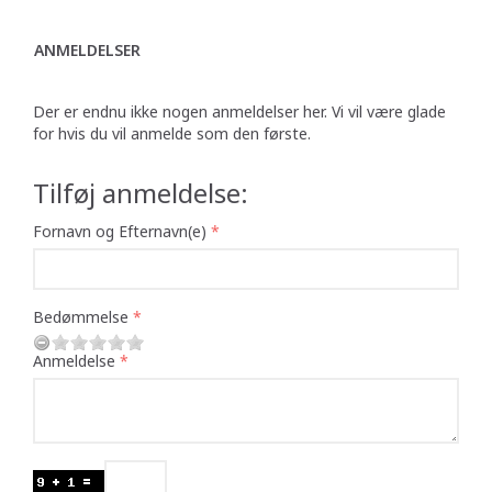
ANMELDELSER
Der er endnu ikke nogen anmeldelser her. Vi vil være glade
for hvis du vil anmelde som den første.
Tilføj anmeldelse:
Fornavn og Efternavn(e)
Bedømmelse
Anmeldelse