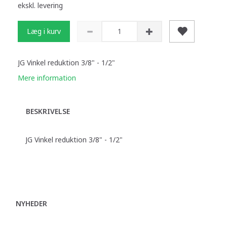
ekskl. levering
Læg i kurv
JG Vinkel reduktion 3/8" - 1/2"
Mere information
BESKRIVELSE
JG Vinkel reduktion 3/8" - 1/2"
NYHEDER