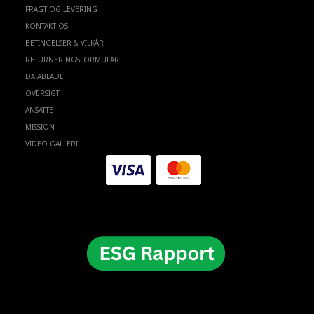
FRAGT OG LEVERING
KONTAKT OS
BETINGELSER & VILKÅR
RETURNERINGSFORMULAR
DATABLADE
OVERSIGT
ANSATTE
MISSION
VIDEO GALLERI