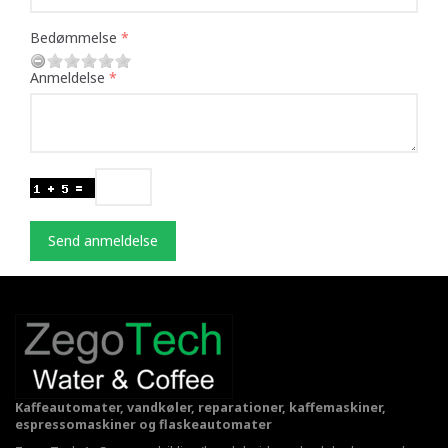
Bedømmelse
Anmeldelse
Send anmeldelse
Kaffeautomater, vandkøler, reparationer, kaffemaskiner,
espressomaskiner og flaskeautomater