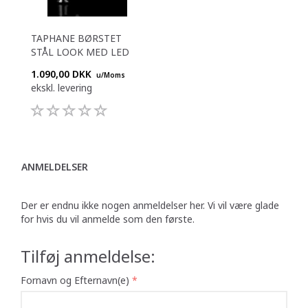
TAPHANE BØRSTET
STÅL LOOK MED LED
1.090,00 DKK
u/Moms
ekskl. levering
ANMELDELSER
Der er endnu ikke nogen anmeldelser her. Vi vil være glade
for hvis du vil anmelde som den første.
Tilføj anmeldelse:
Fornavn og Efternavn(e)