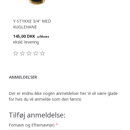
Y-STYKKE 3/4" MED
KUGLEHANE
145,00 DKK
u/Moms
ekskl. levering
ANMELDELSER
Der er endnu ikke nogen anmeldelser her. Vi vil være glade
for hvis du vil anmelde som den første.
Tilføj anmeldelse:
Fornavn og Efternavn(e)