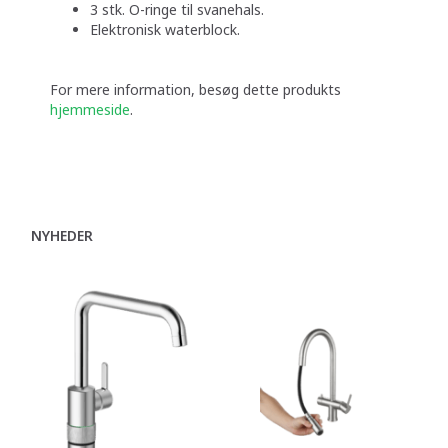
3 stk. O-ringe til svanehals.
Elektronisk waterblock.
For mere information, besøg dette produkts
hjemmeside
.
NYHEDER