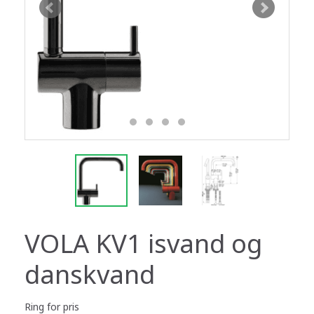
VOLA KV1 isvand og
danskvand
Ring for pris