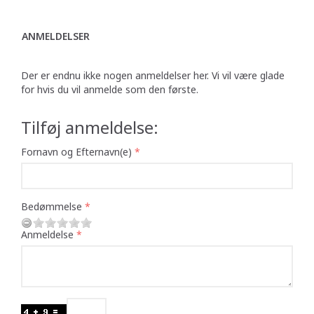
ANMELDELSER
Der er endnu ikke nogen anmeldelser her. Vi vil være glade
for hvis du vil anmelde som den første.
Tilføj anmeldelse:
Fornavn og Efternavn(e)
Bedømmelse
Anmeldelse