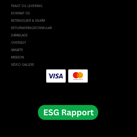
FRAGT OG LEVERING
KONTAKT OS
BETINGELSER & VILKÅR
RETURNERINGSFORMULAR
DATABLADE
OVERSIGT
ANSATTE
MISSION
VIDEO GALLERI