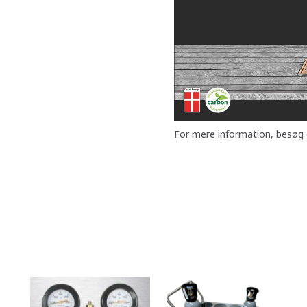
For mere information, besøg