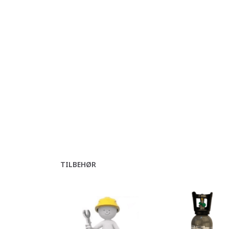
TILBEHØR