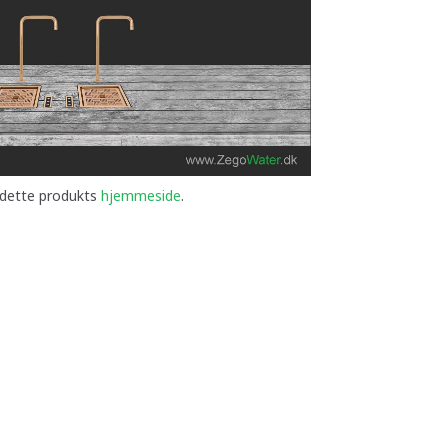
 dette produkts
hjemmeside
.