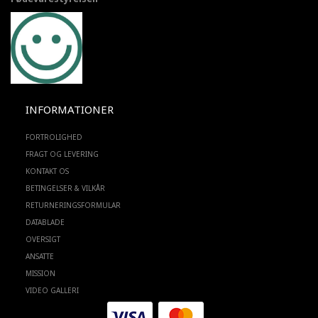
INFORMATIONER
FORTROLIGHED
FRAGT OG LEVERING
KONTAKT OS
BETINGELSER & VILKÅR
RETURNERINGSFORMULAR
DATABLADE
OVERSIGT
ANSATTE
MISSION
VIDEO GALLERI