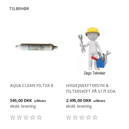
TILBEHØR
AQUA CLEAN FILTER 8
HYGIEJNEEFTERSYN &
FILTERSKIFT PÅ S17I EDA
565,00 DKK
2.495,00 DKK
u/Moms
u/Moms
ekskl. levering
ekskl. levering