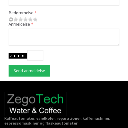
Bedømmelse
Anmeldelse
Send anmeldelse
Kaffeautomater, vandkøler, reparationer, kaffemaskiner,
espressomaskiner og flaskeautomater