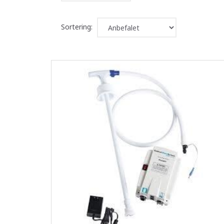
Sortering: