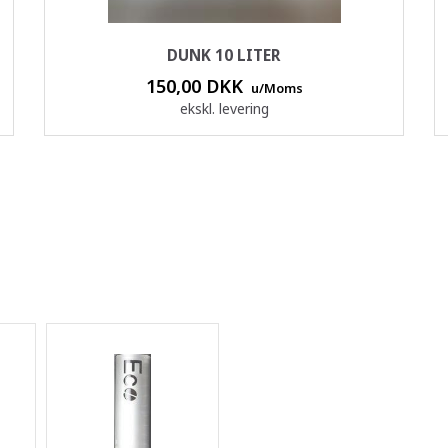
DUNK 10 LITER
150,00 DKK
u/Moms
ekskl. levering