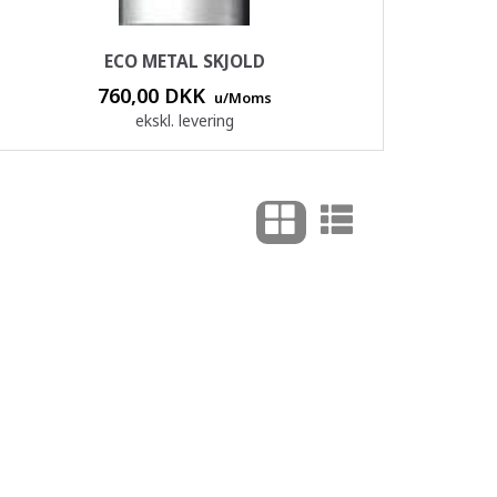
ECO METAL SKJOLD
760,00 DKK
u/Moms
ekskl. levering