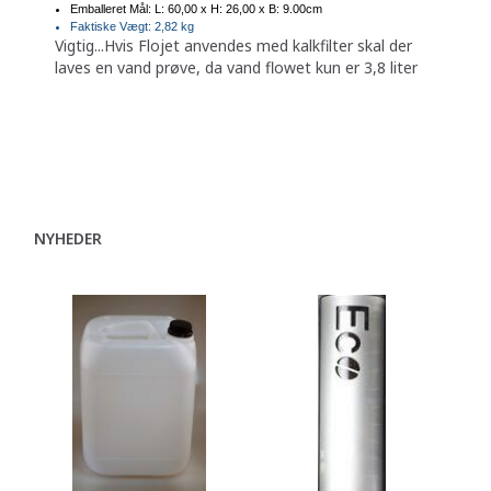
Emballeret Mål: L: 60,00 x H: 26,00 x B: 9.00cm
Faktiske Vægt: 2,82 kg
Vigtig...Hvis Flojet anvendes med kalkfilter skal der
laves en vand prøve, da
vand flowet kun er 3,8 liter
NYHEDER