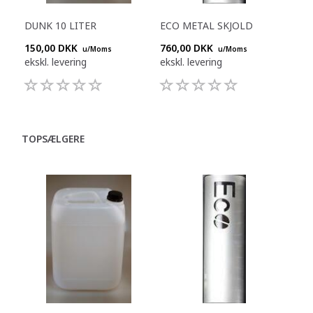
DUNK 10 LITER
ECO METAL SKJOLD
150,00 DKK
760,00 DKK
u/Moms
u/Moms
ekskl. levering
ekskl. levering
TOPSÆLGERE