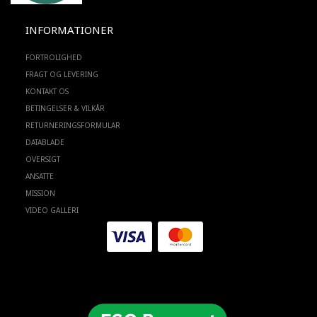
INFORMATIONER
FORTROLIGHED
FRAGT OG LEVERING
KONTAKT OS
BETINGELSER & VILKÅR
RETURNERINGSFORMULAR
DATABLADE
OVERSIGT
ANSATTE
MISSION
VIDEO GALLERI