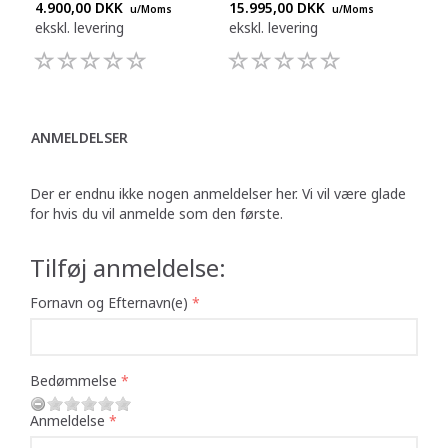
4.900,00 DKK
15.995,00 DKK
u/Moms
u/Moms
ekskl. levering
ekskl. levering
ANMELDELSER
Der er endnu ikke nogen anmeldelser her. Vi vil være glade
for hvis du vil anmelde som den første.
Tilføj anmeldelse:
Fornavn og Efternavn(e)
Bedømmelse
Anmeldelse