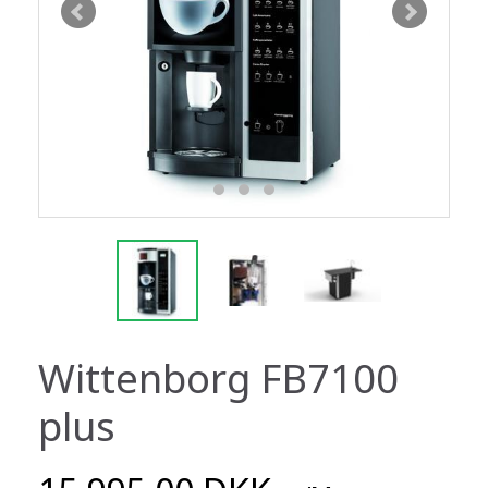
Wittenborg FB7100
plus